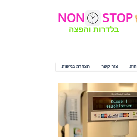
NON
STOP
בלדרות והפצה
חות
צור קשר
הצהרת נגישות