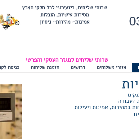
שרותי שליחים, בינעירוני לכל חלקי הארץ
מסירות אישיות, הובלות
0
אמינות~ מהירות~ ניסיון
שרותי שליחים למגזר העסקי והפרטי
אזורי משלוחים
דרושים
הזמנת שליחות
כניסת לקו
ות
נקים
ת העבודה
ים