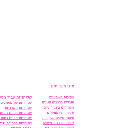
סוגי משלוחים
שליחויות עבור מסע
מסירות משפטיות
הובלות ברכבים קטנים
שליחויות של מסמכים 
משלוחים בינעירוניים
שליחויות משרדיות
שליחויות למפעלים
שליחויות מהיום להיום
איסוף שיקים מלקוחות
שליחויות מהיום למחר
שליחויות לבתי משפט
שליחויות במסירה ידני