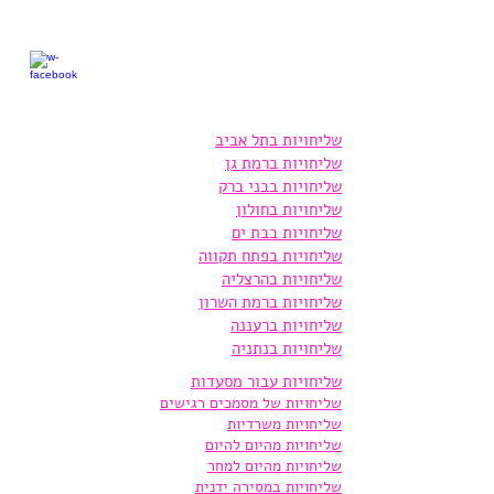
שליחויות בתל אביב
שליחויות ברמת גן
שליחויות בבני ברק
שליחויות בחולון
שליחויות בבת ים
שליחויות בפתח תקווה
שליחויות בהרצליה
שליחויות ברמת השרון
שליחויות ברעננה
שליחויות בנתניה
שליחויות עבור מסעדות
שליחויות של מסמכים רגישים
שליחויות משרדיות
שליחויות מהיום להיום
שליחויות מהיום למחר
שליחויות במסירה ידנית