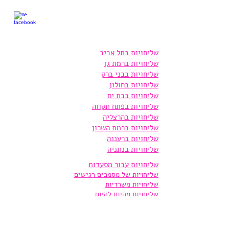
שליחויות בתל אביב
שליחויות ברמת גן
שליחויות בבני ברק
שליחויות בחולון
שליחויות בבת ים
שליחויות בפתח תקווה
שליחויות בהרצליה
שליחויות ברמת השרון
שליחויות ברעננה
שליחויות בנתניה
שליחויות עבור מסעדות
שליחויות של מסמכים רגישים
שליחויות משרדיות
שליחויות מהיום להיום
שליחויות מהיום למחר
שליחויות במסירה ידנית
מסירת מכרזים